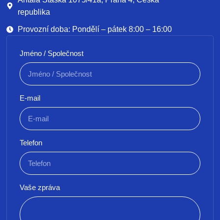
republika
Provozní doba: Pondělí – pátek 8:00 – 16:00
Jméno / Společnost
E-mail
Telefon
Vaše zpráva